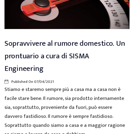
Sopravvivere al rumore domestico. Un
prontuario a cura di SISMA
Engineering
Published On
07/04/2021
Stiamo e staremo sempre più a casa ma a casa non è
facile stare bene. Il rumore, sia prodotto internamente
sia, soprattutto, proveniente da fuori, può essere
davvero fastidioso. Il rumore è sempre fastidioso.
Soprattutto quando siamo a casa e a maggior ragione