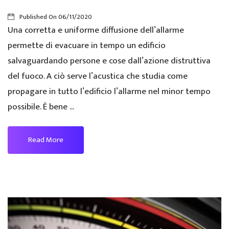
Published On
06/11/2020
Una corretta e uniforme diffusione dell’allarme
permette di evacuare in tempo un edificio
salvaguardando persone e cose dall’azione distruttiva
del fuoco. A ciò serve l’acustica che studia come
propagare in tutto l’edificio l’allarme nel minor tempo
possibile. È bene ...
Read More