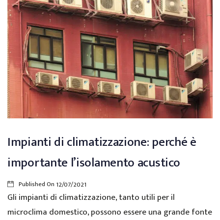
Impianti di climatizzazione: perché è
importante l’isolamento acustico
Published On
12/07/2021
Gli impianti di climatizzazione, tanto utili per il
microclima domestico, possono essere una grande fonte