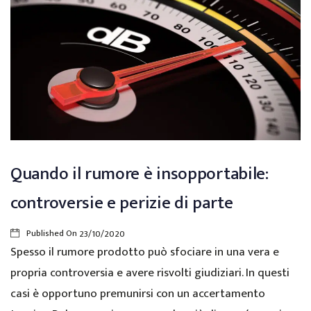
Quando il rumore è insopportabile:
controversie e perizie di parte
Published On
23/10/2020
Spesso il rumore prodotto può sfociare in una vera e
propria controversia e avere risvolti giudiziari. In questi
casi è opportuno premunirsi con un accertamento