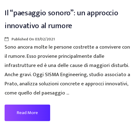
Il “paesaggio sonoro”: un approccio
innovativo al rumore
Published On
03/02/2021
Sono ancora molte le persone costrette a convivere con
il rumore. Esso proviene principalmente dalle
infrastrutture ed è una delle cause di maggiori disturbi.
Anche gravi. Oggi SISMA Engineering, studio associato a
Prato, analizza soluzioni concrete e approcci innovativi,
come quello del paesaggio ...
Read More