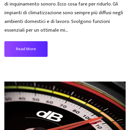
di inquinamento sonoro. Ecco cosa fare per ridurlo. Gli
impianti di climatizzazione sono sempre più diffusi negli
ambienti domestici e di lavoro. Svolgono funzioni
essenziali per un ottimale mi...
Read More