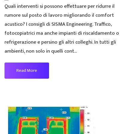
Quali interventi si possono effettuare per ridurre il
rumore sul posto di lavoro migliorando il comfort
acustico? I consigli di SISMA Engineering. Traffico,
fotocopiatrici ma anche impianti di riscaldamento o
refrigerazione e persino gli altri colleghi. In tutti gli
ambienti, non solo in quelli cont...
Read More