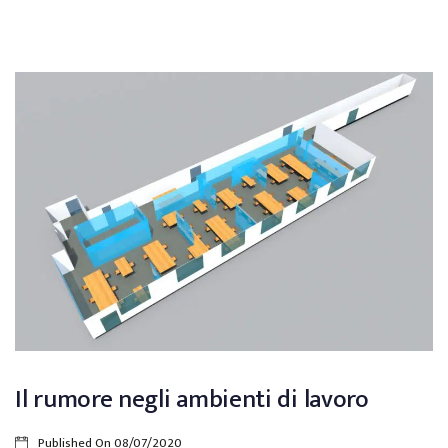
Il rumore negli ambienti di lavoro
Published On
08/07/2020