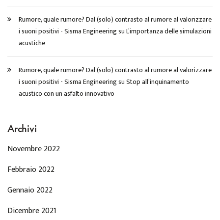
Rumore, quale rumore? Dal (solo) contrasto al rumore al valorizzare
i suoni positivi - Sisma Engineering
su
L’importanza delle simulazioni
acustiche
Rumore, quale rumore? Dal (solo) contrasto al rumore al valorizzare
i suoni positivi - Sisma Engineering
su
Stop all’inquinamento
acustico con un asfalto innovativo
Archivi
Novembre 2022
Febbraio 2022
Gennaio 2022
Dicembre 2021