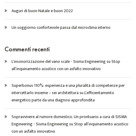
Auguri di buon Natale e buon 2022
Un soggiorno confortevole passa dal microclima interno
Commenti recenti
L'insonorizzazione del vano scale - Sisma Engineering
su
Stop
all’inquinamento acustico con un asfalto innovativo
Superbonus 110%: esperienza e una pluralità di competenze per
intercettarlo insieme – sei architettura
su
L’efficientamento
energetico parte da una diagnosi approfondita
Sopravvivere al rumore domestico. Un prontuario a cura di SISMA
Engineering - Sisma Engineering
su
Stop all’inquinamento acustico
con un asfalto innovativo