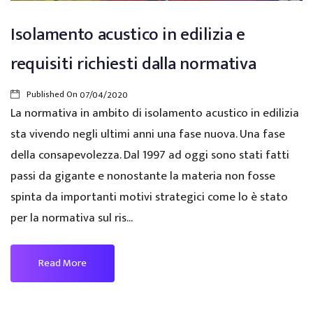
Isolamento acustico in edilizia e
requisiti richiesti dalla normativa
Published On
07/04/2020
La normativa in ambito di isolamento acustico in edilizia
sta vivendo negli ultimi anni una fase nuova. Una fase
della consapevolezza. Dal 1997 ad oggi sono stati fatti
passi da gigante e nonostante la materia non fosse
spinta da importanti motivi strategici come lo è stato
per la normativa sul ris...
Read More