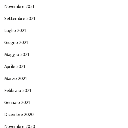
Novembre 2021
Settembre 2021
Luglio 2021
Giugno 2021
Maggio 2021
Aprile 2021
Marzo 2021
Febbraio 2021
Gennaio 2021
Dicembre 2020
Novembre 2020