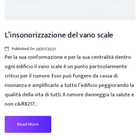
L’insonorizzazione del vano scale
Published On
28/07/2021
Per la sua conformazione e per la sua centralità dentro
ogni edificio il vano scale è un punto particolarmente
critico per il rumore. Esso può fungere da cassa di
risonanza e amplificarlo a tutto l’edificio peggiorando la
qualità della vita di tutti. Il rumore danneggia la salute e
non c&#8217...
Read More