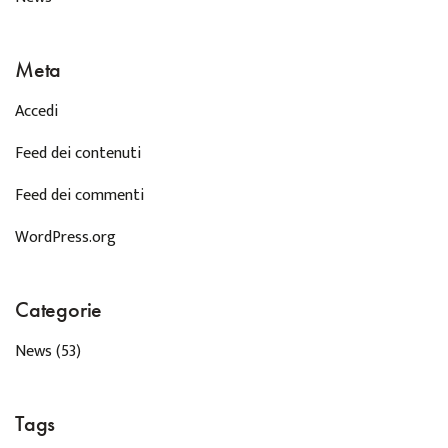
Meta
Accedi
Feed dei contenuti
Feed dei commenti
WordPress.org
Categorie
News
(53)
Tags