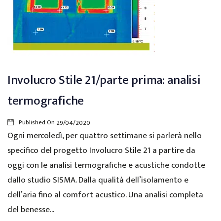
Involucro Stile 21/parte prima: analisi
termografiche
Published On
29/04/2020
Ogni mercoledì, per quattro settimane si parlerà nello
specifico del progetto Involucro Stile 21 a partire da
oggi con le analisi termografiche e acustiche condotte
dallo studio SISMA. Dalla qualità dell’isolamento e
dell’aria fino al comfort acustico. Una analisi completa
del benesse...