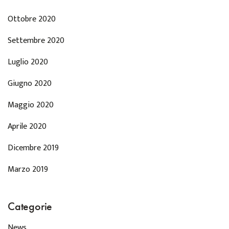
Ottobre 2020
Settembre 2020
Luglio 2020
Giugno 2020
Maggio 2020
Aprile 2020
Dicembre 2019
Marzo 2019
Categorie
News