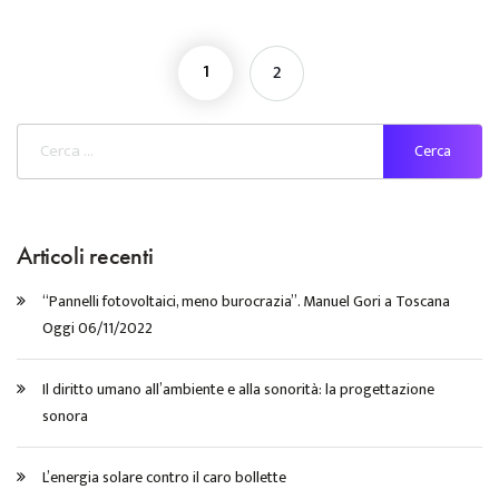
1
2
Articoli recenti
“Pannelli fotovoltaici, meno burocrazia”. Manuel Gori a Toscana
Oggi 06/11/2022
Il diritto umano all’ambiente e alla sonorità: la progettazione
sonora
L’energia solare contro il caro bollette