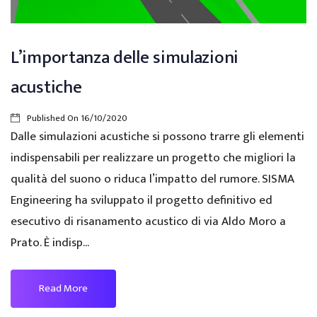
L’importanza delle simulazioni
acustiche
Published On
16/10/2020
Dalle simulazioni acustiche si possono trarre gli elementi
indispensabili per realizzare un progetto che migliori la
qualità del suono o riduca l’impatto del rumore. SISMA
Engineering ha sviluppato il progetto definitivo ed
esecutivo di risanamento acustico di via Aldo Moro a
Prato. È indisp...
Read More