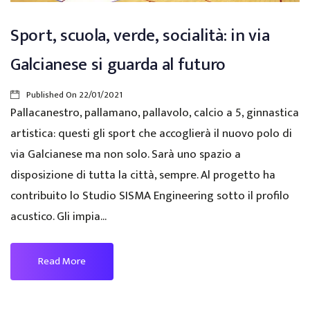
Sport, scuola, verde, socialità: in via
Galcianese si guarda al futuro
Published On
22/01/2021
Pallacanestro, pallamano, pallavolo, calcio a 5, ginnastica
artistica: questi gli sport che accoglierà il nuovo polo di
via Galcianese ma non solo. Sarà uno spazio a
disposizione di tutta la città, sempre. Al progetto ha
contribuito lo Studio SISMA Engineering sotto il profilo
acustico. Gli impia...
Read More