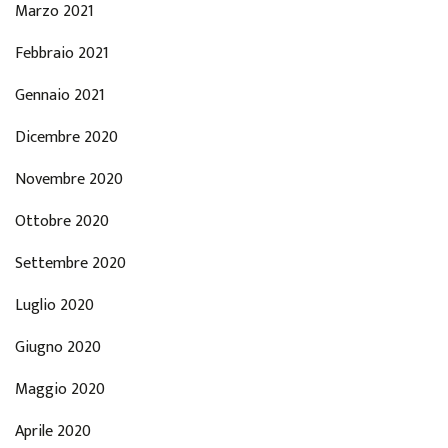
Marzo 2021
Febbraio 2021
Gennaio 2021
Dicembre 2020
Novembre 2020
Ottobre 2020
Settembre 2020
Luglio 2020
Giugno 2020
Maggio 2020
Aprile 2020