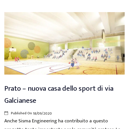
Prato – nuova casa dello sport di via
Galcianese
Published On
18/09/2020
Anche Sisma Engineering ha contribuito a questo