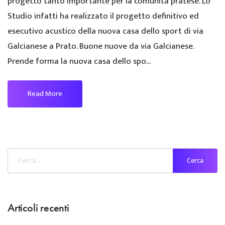
progetto tanto importante per la comunità pratese. Lo
Studio infatti ha realizzato il progetto definitivo ed
esecutivo acustico della nuova casa dello sport di via
Galcianese a Prato. Buone nuove da via Galcianese.
Prende forma la nuova casa dello spo...
Read More
Articoli recenti