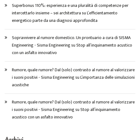
Superbonus 110%: esperienza e una pluralità di competenze per
intercettarlo insieme – sei architettura
su
L’efficientamento
energetico parte da una diagnosi approfondita
Sopravvivere al rumore domestico. Un prontuario a cura di SISMA
Engineering - Sisma Engineering
su
Stop all’inquinamento acustico
con un asfalto innovativo
Rumore, quale rumore? Dal (solo) contrasto al rumore al valorizzare
i suoni positivi - Sisma Engineering
su
L’importanza delle simulazioni
acustiche
Rumore, quale rumore? Dal (solo) contrasto al rumore al valorizzare
i suoni positivi - Sisma Engineering
su
Stop all’inquinamento
acustico con un asfalto innovativo
Archivi