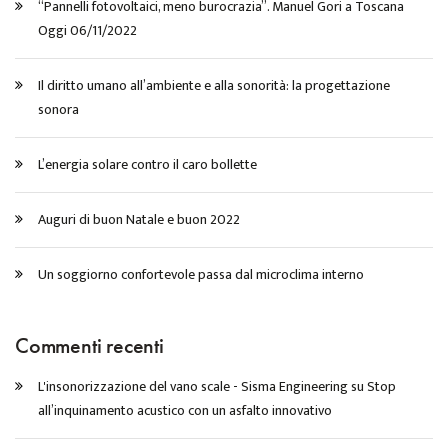
“Pannelli fotovoltaici, meno burocrazia”. Manuel Gori a Toscana
Oggi 06/11/2022
Il diritto umano all’ambiente e alla sonorità: la progettazione
sonora
L’energia solare contro il caro bollette
Auguri di buon Natale e buon 2022
Un soggiorno confortevole passa dal microclima interno
Commenti recenti
L'insonorizzazione del vano scale - Sisma Engineering
su
Stop
all’inquinamento acustico con un asfalto innovativo