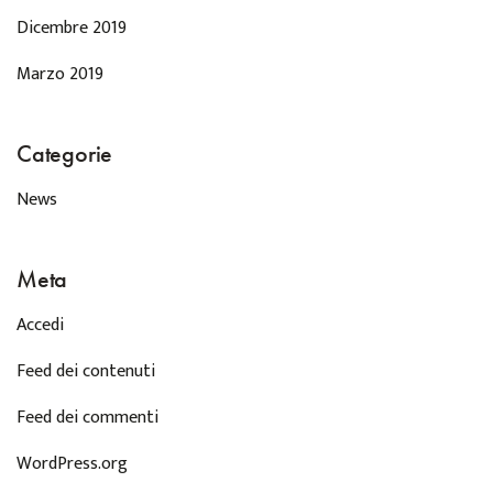
Dicembre 2019
Marzo 2019
Categorie
News
Meta
Accedi
Feed dei contenuti
Feed dei commenti
WordPress.org