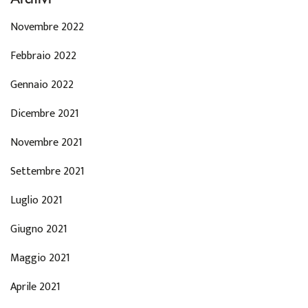
Novembre 2022
Febbraio 2022
Gennaio 2022
Dicembre 2021
Novembre 2021
Settembre 2021
Luglio 2021
Giugno 2021
Maggio 2021
Aprile 2021