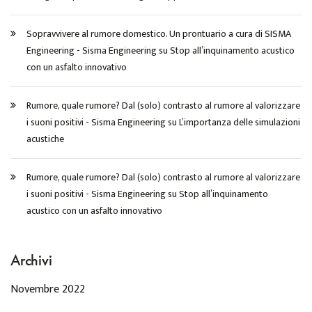
Sopravvivere al rumore domestico. Un prontuario a cura di SISMA
Engineering - Sisma Engineering
su
Stop all’inquinamento acustico
con un asfalto innovativo
Rumore, quale rumore? Dal (solo) contrasto al rumore al valorizzare
i suoni positivi - Sisma Engineering
su
L’importanza delle simulazioni
acustiche
Rumore, quale rumore? Dal (solo) contrasto al rumore al valorizzare
i suoni positivi - Sisma Engineering
su
Stop all’inquinamento
acustico con un asfalto innovativo
Archivi
Novembre 2022