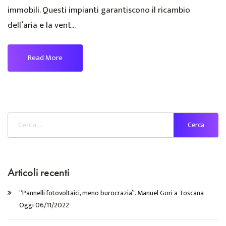
immobili. Questi impianti garantiscono il ricambio
dell’aria e la vent...
Read More
Articoli recenti
“Pannelli fotovoltaici, meno burocrazia”. Manuel Gori a Toscana
Oggi 06/11/2022