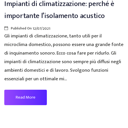
Impianti di climatizzazione: perché è
importante l’isolamento acustico
Published On
12/07/2021
Gli impianti di climatizzazione, tanto utili per il
microclima domestico, possono essere una grande fonte
di inquinamento sonoro. Ecco cosa fare per ridurlo. Gli
impianti di climatizzazione sono sempre più diffusi negli
ambienti domestici e di lavoro. Svolgono funzioni
essenziali per un ottimale mi...
Read More