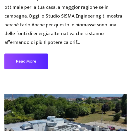
ottimale per la tua casa, a maggior ragione se in
campagna. Oggi lo Studio SISMA Engineering ti mostra
perché farlo Anche per questo le biomasse sono una
delle fonti di energia alternativa che si stanno
affermando di più. Il potere calorif...
Read More