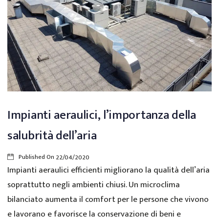
Impianti aeraulici, l’importanza della
salubrità dell’aria
Published On
22/04/2020
Impianti aeraulici efficienti migliorano la qualità dell’aria
soprattutto negli ambienti chiusi. Un microclima
bilanciato aumenta il comfort per le persone che vivono
e lavorano e favorisce la conservazione di beni e