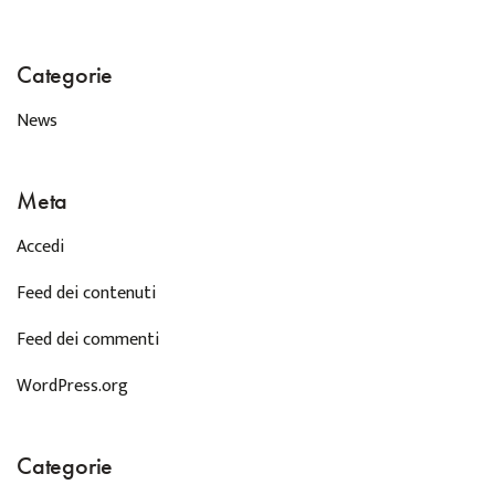
Categorie
News
Meta
Accedi
Feed dei contenuti
Feed dei commenti
WordPress.org
Categorie