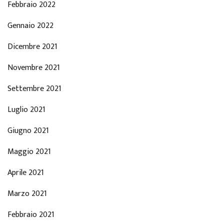
Febbraio 2022
Gennaio 2022
Dicembre 2021
Novembre 2021
Settembre 2021
Luglio 2021
Giugno 2021
Maggio 2021
Aprile 2021
Marzo 2021
Febbraio 2021