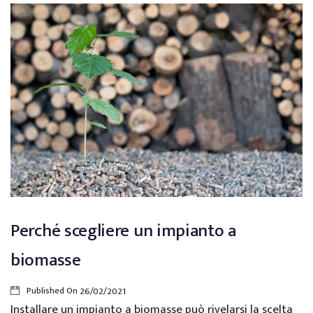
Perché scegliere un impianto a
biomasse
Published On
26/02/2021
Installare un impianto a biomasse può rivelarsi la scelta