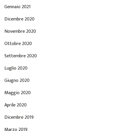
Gennaio 2021
Dicembre 2020
Novembre 2020
Ottobre 2020
Settembre 2020
Luglio 2020
Giugno 2020
Maggio 2020
Aprile 2020
Dicembre 2019
Marzo 2019