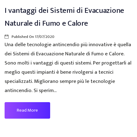
I vantaggi dei Sistemi di Evacuazione
Naturale di Fumo e Calore
Published On
17/07/2020
Una delle tecnologie antincendio più innovative è quella
dei Sistemi di Evacuazione Naturale di Fumo e Calore.
Sono molti i vantaggi di questi sistemi. Per progettarli al
meglio questi impianti è bene rivolgersi a tecnici
specializzati. Migliorano sempre più le tecnologie
antincendio. Si sperim...
Read More