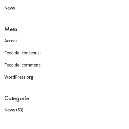
News
Meta
Accedi
Feed dei contenuti
Feed dei commenti
WordPress.org
Categorie
News
(53)