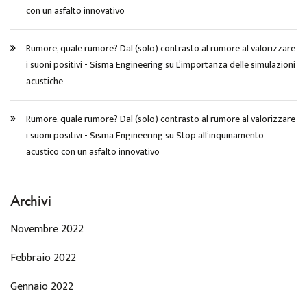
con un asfalto innovativo
Rumore, quale rumore? Dal (solo) contrasto al rumore al valorizzare
i suoni positivi - Sisma Engineering
su
L’importanza delle simulazioni
acustiche
Rumore, quale rumore? Dal (solo) contrasto al rumore al valorizzare
i suoni positivi - Sisma Engineering
su
Stop all’inquinamento
acustico con un asfalto innovativo
Archivi
Novembre 2022
Febbraio 2022
Gennaio 2022