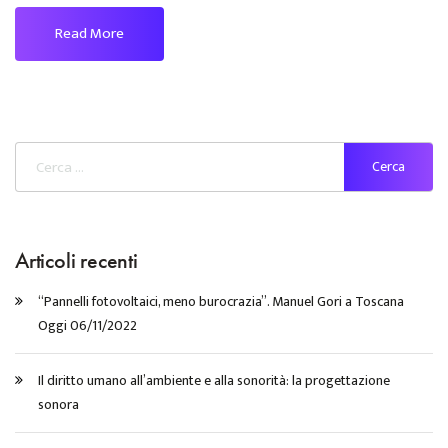
Read More
Articoli recenti
“Pannelli fotovoltaici, meno burocrazia”. Manuel Gori a Toscana
Oggi 06/11/2022
Il diritto umano all’ambiente e alla sonorità: la progettazione
sonora