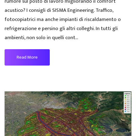
rumore sul posto di lavoro migliorando il comfort
acustico? I consigli di SISMA Engineering. Traffico,
fotocopiatrici ma anche impianti di riscaldamento o
refrigerazione e persino gli altri colleghi. In tutti gli
ambienti, non solo in quelli cont...
Read More