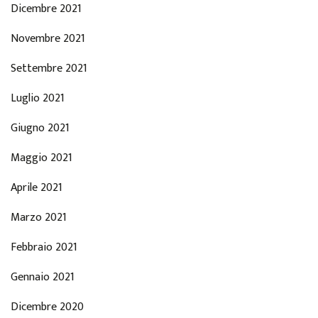
Dicembre 2021
Novembre 2021
Settembre 2021
Luglio 2021
Giugno 2021
Maggio 2021
Aprile 2021
Marzo 2021
Febbraio 2021
Gennaio 2021
Dicembre 2020