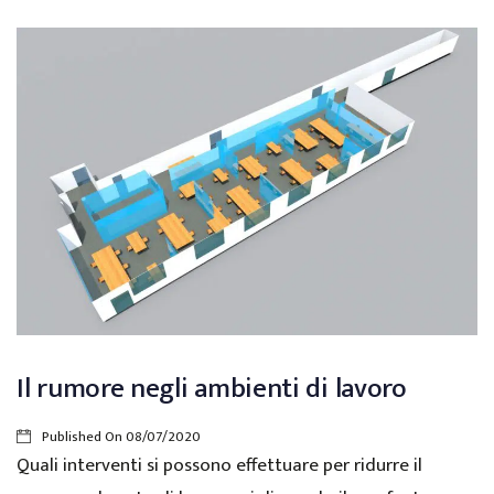
Il rumore negli ambienti di lavoro
Published On
08/07/2020
Quali interventi si possono effettuare per ridurre il