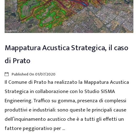
Mappatura Acustica Strategica, il caso
di Prato
Published On
01/07/2020
Il Comune di Prato ha realizzato la Mappatura Acustica
Strategica in collaborazione con lo Studio SISMA
Engineering. Traffico su gomma, presenza di complessi
produttivi e industriali: sono queste le principali cause
dell’inquinamento acustico che è a tutti gli effetti un
fattore peggiorativo per ...