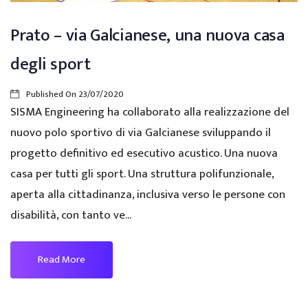
Prato – via Galcianese, una nuova casa
degli sport
Published On
23/07/2020
SISMA Engineering ha collaborato alla realizzazione del
nuovo polo sportivo di via Galcianese sviluppando il
progetto definitivo ed esecutivo acustico. Una nuova
casa per tutti gli sport. Una struttura polifunzionale,
aperta alla cittadinanza, inclusiva verso le persone con
disabilità, con tanto ve...
Read More