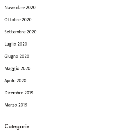
Novembre 2020
Ottobre 2020
Settembre 2020
Luglio 2020
Giugno 2020
Maggio 2020
Aprile 2020
Dicembre 2019
Marzo 2019
Categorie