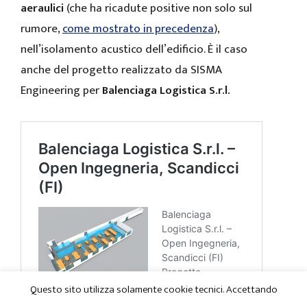
aeraulici
(che ha ricadute positive non solo sul
rumore,
come mostrato in precedenza
),
nell’isolamento acustico dell’edificio. È il caso
anche del progetto realizzato da SISMA
Engineering per
Balenciaga Logistica S.r.l.
Questo sito utilizza solamente cookie tecnici. Accettando