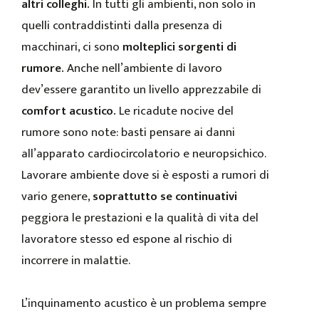
altri colleghi.
In tutti gli ambienti, non solo in
quelli contraddistinti dalla presenza di
macchinari, ci sono
molteplici sorgenti di
rumore.
Anche nell’ambiente di lavoro
dev’essere garantito un livello apprezzabile di
comfort acustico.
Le ricadute nocive del
rumore sono note: basti pensare ai danni
all’apparato cardiocircolatorio e neuropsichico.
Lavorare ambiente dove si è esposti a rumori di
vario genere,
soprattutto se continuativi
peggiora le prestazioni e la qualità di vita del
lavoratore stesso ed espone al rischio di
incorrere in malattie.
L’inquinamento acustico è un problema sempre