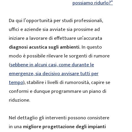
possiamo ridurlo?”
Da qui l’opportunità per studi professionali,
uffici e aziende sia avviate sia prossime ad
iniziare a lavorare di effettuare un’accurata
diagnosi acustica sugli ambienti.
In questo
modo è possibile rilevare le sorgenti di rumore
(
sebbene in alcuni casi, come durante le
emergenze, sia decisivo avvisare tutti per
tempo
), stabilire i livelli di rumorosità, capire se
conformi e dunque programmare un piano di
riduzione.
Nel dettaglio gli interventi possono consistere
in una
migliore progettazione degli impianti