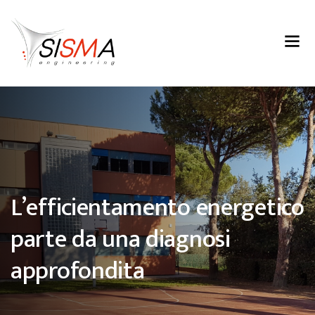
L’efficientamento energetico
parte da una diagnosi
approfondita