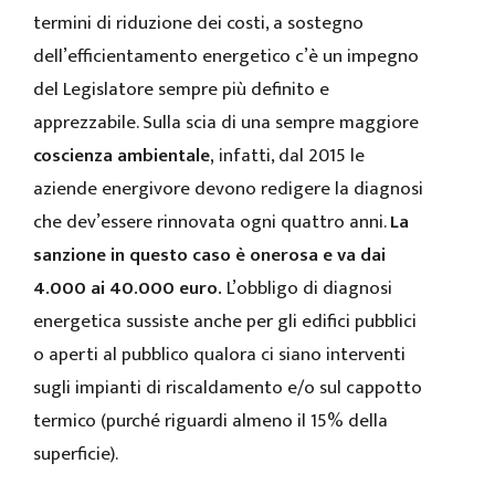
termini di riduzione dei costi, a sostegno
dell’efficientamento energetico c’è un impegno
del Legislatore sempre più definito e
apprezzabile. Sulla scia di una sempre maggiore
coscienza ambientale,
infatti, dal 2015 le
aziende energivore devono redigere la diagnosi
che dev’essere rinnovata ogni quattro anni.
La
sanzione in questo caso è onerosa e va dai
4.000 ai 40.000 euro.
L’obbligo di diagnosi
energetica sussiste anche per gli edifici pubblici
o aperti al pubblico qualora ci siano interventi
sugli impianti di riscaldamento e/o sul cappotto
termico (purché riguardi almeno il 15% della
superficie).