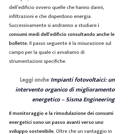
dell’edificio ovvero quelle che hanno danni,
infiltrazioni e che disperdono energia.
Successivamente si andranno a studiare
i
consumi medi dell’edificio consultando anche le
bollette.
Il passo seguente è la misurazione sul
campo per la quale ci avvaliamo di
strumentazioni specifiche.
Impianti fotovoltaici: un
Leggi anche
intervento organico di miglioramento
energetico – Sisma Engineering
Il monitoraggio e la rimodulazione dei consumi
energetici sono un passo avanti verso uno
sviluppo sostenibile.
Oltre che un vantaggio in