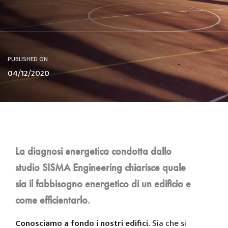
PUBLISHED ON
04/12/2020
La diagnosi energetica condotta dallo
studio SISMA Engineering chiarisce quale
sia il fabbisogno energetico di un edificio e
come efficientarlo.
Conosciamo a fondo i nostri edifici.
Sia che si