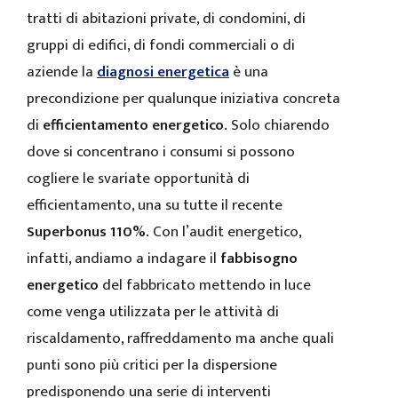
tratti di abitazioni private, di condomini, di
gruppi di edifici, di fondi commerciali o di
aziende la
diagnosi energetica
è una
precondizione per qualunque iniziativa concreta
di
efficientamento energetico.
Solo chiarendo
dove si concentrano i consumi si possono
cogliere le svariate opportunità di
efficientamento, una su tutte il recente
Superbonus 110%.
Con l’audit energetico,
infatti, andiamo a indagare il
fabbisogno
energetico
del fabbricato mettendo in luce
come venga utilizzata per le attività di
riscaldamento, raffreddamento ma anche quali
punti sono più critici per la dispersione
predisponendo una serie di interventi