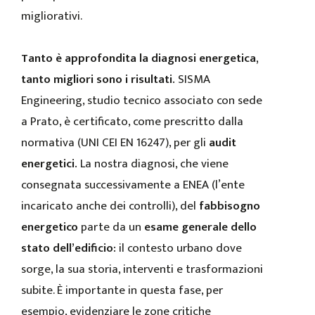
migliorativi.
Tanto è approfondita la diagnosi energetica,
tanto migliori sono i risultati.
SISMA
Engineering, studio tecnico associato con sede
a Prato, è certificato, come prescritto dalla
normativa (UNI CEI EN 16247), per gli
audit
energetici.
La nostra diagnosi, che viene
consegnata successivamente a ENEA (l’ente
incaricato anche dei controlli), del
fabbisogno
energetico
parte da un
esame generale dello
stato dell’edificio:
il contesto urbano dove
sorge, la sua storia, interventi e trasformazioni
subite. È importante in questa fase, per
esempio, evidenziare le zone critiche