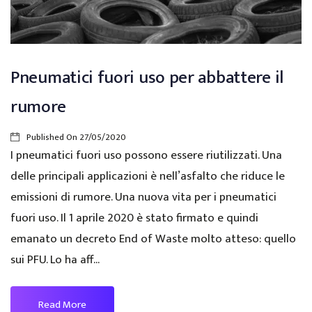
Pneumatici fuori uso per abbattere il
rumore
Published On
27/05/2020
I pneumatici fuori uso possono essere riutilizzati. Una
delle principali applicazioni è nell’asfalto che riduce le
emissioni di rumore. Una nuova vita per i pneumatici
fuori uso. Il 1 aprile 2020 è stato firmato e quindi
emanato un decreto End of Waste molto atteso: quello
sui PFU. Lo ha aff...
Read More