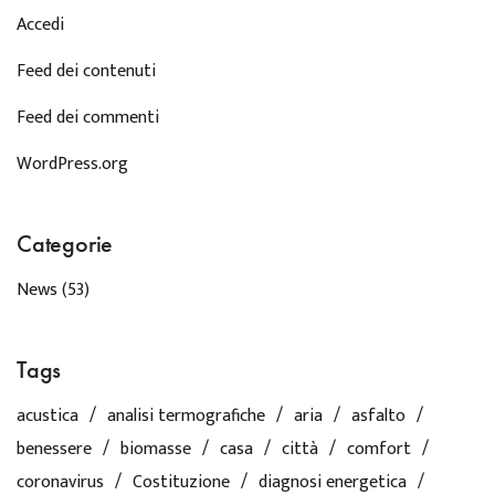
Accedi
Feed dei contenuti
Feed dei commenti
WordPress.org
Categorie
News
(53)
Tags
acustica
analisi termografiche
aria
asfalto
benessere
biomasse
casa
città
comfort
coronavirus
Costituzione
diagnosi energetica