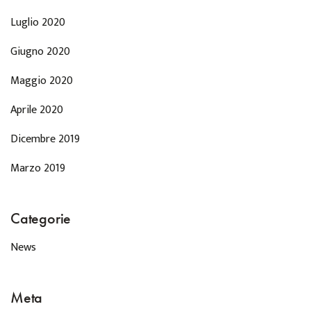
Luglio 2020
Giugno 2020
Maggio 2020
Aprile 2020
Dicembre 2019
Marzo 2019
Categorie
News
Meta