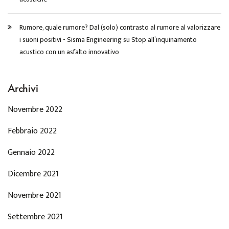
Rumore, quale rumore? Dal (solo) contrasto al rumore al valorizzare
i suoni positivi - Sisma Engineering
su
Stop all’inquinamento
acustico con un asfalto innovativo
Archivi
Novembre 2022
Febbraio 2022
Gennaio 2022
Dicembre 2021
Novembre 2021
Settembre 2021