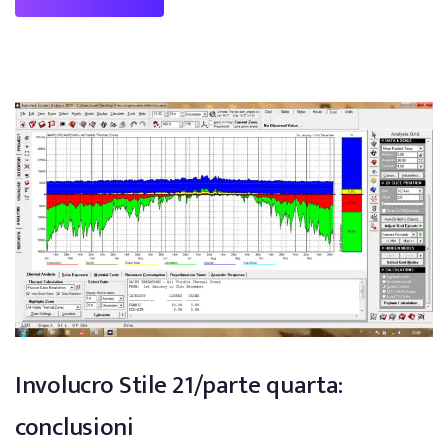
Involucro Stile 21/parte quarta:
conclusioni