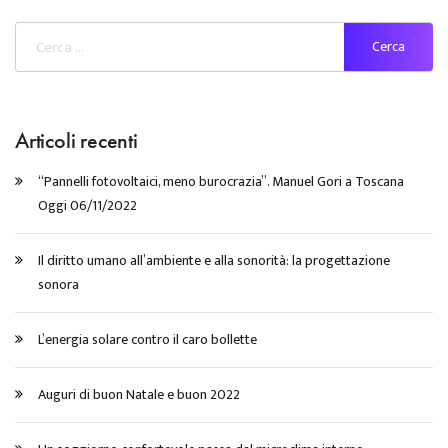
Articoli recenti
“Pannelli fotovoltaici, meno burocrazia”. Manuel Gori a Toscana
Oggi 06/11/2022
Il diritto umano all’ambiente e alla sonorità: la progettazione
sonora
L’energia solare contro il caro bollette
Auguri di buon Natale e buon 2022