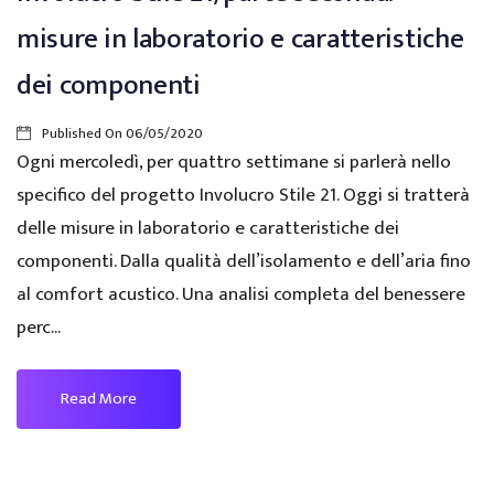
misure in laboratorio e caratteristiche
dei componenti
Published On
06/05/2020
Ogni mercoledì, per quattro settimane si parlerà nello
specifico del progetto Involucro Stile 21. Oggi si tratterà
delle misure in laboratorio e caratteristiche dei
componenti. Dalla qualità dell’isolamento e dell’aria fino
al comfort acustico. Una analisi completa del benessere
perc...
Read More