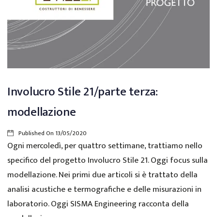
Involucro Stile 21/parte terza:
modellazione
Published On
13/05/2020
Ogni mercoledì, per quattro settimane, trattiamo nello
specifico del progetto Involucro Stile 21. Oggi focus sulla
modellazione. Nei primi due articoli si è trattato della
analisi acustiche e termografiche e delle misurazioni in
laboratorio. Oggi SISMA Engineering racconta della