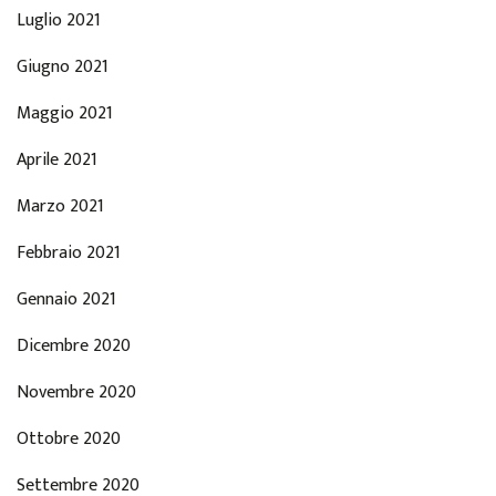
Luglio 2021
Giugno 2021
Maggio 2021
Aprile 2021
Marzo 2021
Febbraio 2021
Gennaio 2021
Dicembre 2020
Novembre 2020
Ottobre 2020
Settembre 2020