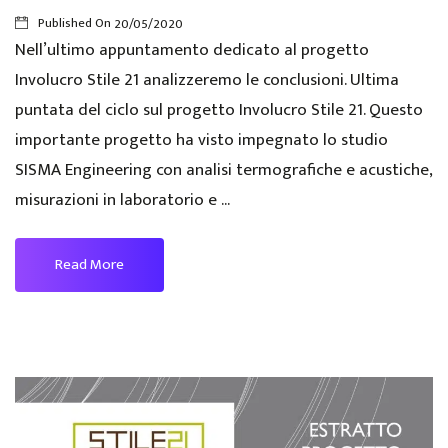
Published On
20/05/2020
Nell’ultimo appuntamento dedicato al progetto
Involucro Stile 21 analizzeremo le conclusioni. Ultima
puntata del ciclo sul progetto Involucro Stile 21. Questo
importante progetto ha visto impegnato lo studio
SISMA Engineering con analisi termografiche e acustiche,
misurazioni in laboratorio e ...
Read More