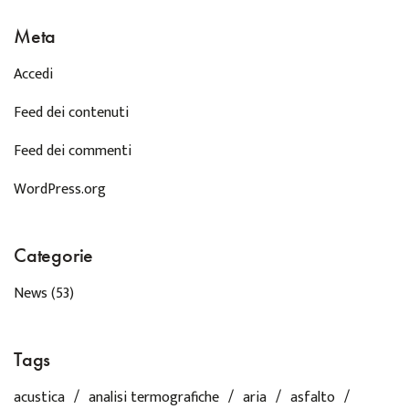
Meta
Accedi
Feed dei contenuti
Feed dei commenti
WordPress.org
Categorie
News
(53)
Tags
acustica
analisi termografiche
aria
asfalto