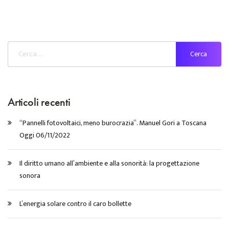
Articoli recenti
“Pannelli fotovoltaici, meno burocrazia”. Manuel Gori a Toscana
Oggi 06/11/2022
Il diritto umano all’ambiente e alla sonorità: la progettazione
sonora
L’energia solare contro il caro bollette