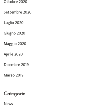
Ottobre 2020
Settembre 2020
Luglio 2020
Giugno 2020
Maggio 2020
Aprile 2020
Dicembre 2019
Marzo 2019
Categorie
News