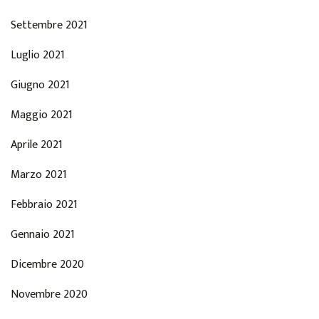
Settembre 2021
Luglio 2021
Giugno 2021
Maggio 2021
Aprile 2021
Marzo 2021
Febbraio 2021
Gennaio 2021
Dicembre 2020
Novembre 2020