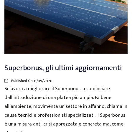
Superbonus, gli ultimi aggiornamenti
Published On
11/09/2020
Si lavora a migliorare il Superbonus, a cominciare
dall’introduzione di una platea più ampia. Fa bene
all’ambiente, movimenta un settore in affanno, chiama in
causa tecnici e professionisti specializzati. Il Superbonus
è una misura anti-crisi apprezzata e concreta ma, come