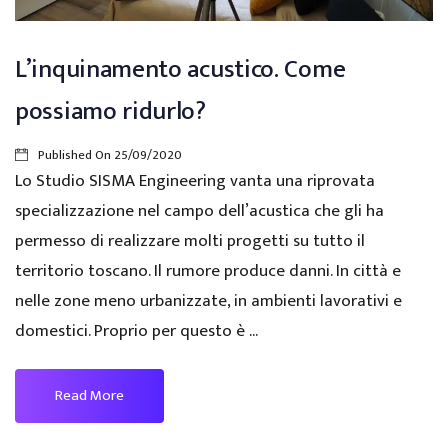
L’inquinamento acustico. Come
possiamo ridurlo?
Published On
25/09/2020
Lo Studio SISMA Engineering vanta una riprovata
specializzazione nel campo dell’acustica che gli ha
permesso di realizzare molti progetti su tutto il
territorio toscano. Il rumore produce danni. In città e
nelle zone meno urbanizzate, in ambienti lavorativi e
domestici. Proprio per questo è ...
Read More