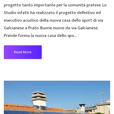
progetto tanto importante per la comunità pratese. Lo
Studio infatti ha realizzato il progetto definitivo ed
esecutivo acustico della nuova casa dello sport di via
Galcianese a Prato. Buone nuove da via Galcianese.
Prende forma la nuova casa dello spo...
Read More