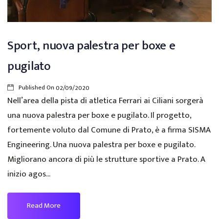
Sport, nuova palestra per boxe e
pugilato
Published On
02/09/2020
Nell’area della pista di atletica Ferrari ai Ciliani sorgerà
una nuova palestra per boxe e pugilato. Il progetto,
fortemente voluto dal Comune di Prato, è a firma SISMA
Engineering. Una nuova palestra per boxe e pugilato.
Migliorano ancora di più le strutture sportive a Prato. A
inizio agos...
Read More