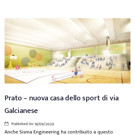
Prato – nuova casa dello sport di via
Galcianese
Published On
18/09/2020
Anche Sisma Engineering ha contribuito a questo