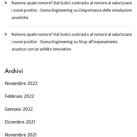
Rumore, quale rumore? Dal (solo) contrasto al rumore al valorizzare
i suoni positivi - Sisma Engineering
su
L’importanza delle simulazioni
acustiche
Rumore, quale rumore? Dal (solo) contrasto al rumore al valorizzare
i suoni positivi - Sisma Engineering
su
Stop all’inquinamento
acustico con un asfalto innovativo
Archivi
Novembre 2022
Febbraio 2022
Gennaio 2022
Dicembre 2021
Novembre 2021