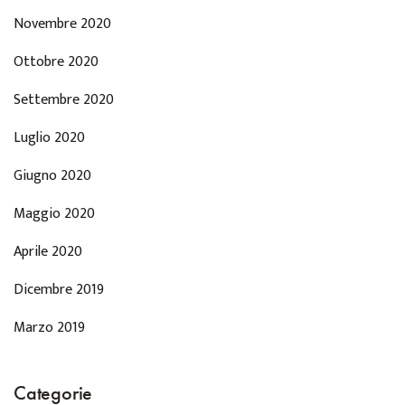
Novembre 2020
Ottobre 2020
Settembre 2020
Luglio 2020
Giugno 2020
Maggio 2020
Aprile 2020
Dicembre 2019
Marzo 2019
Categorie