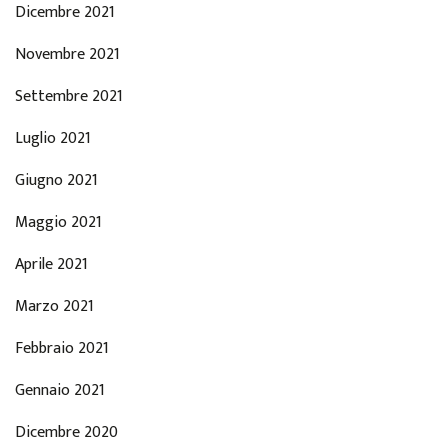
Dicembre 2021
Novembre 2021
Settembre 2021
Luglio 2021
Giugno 2021
Maggio 2021
Aprile 2021
Marzo 2021
Febbraio 2021
Gennaio 2021
Dicembre 2020