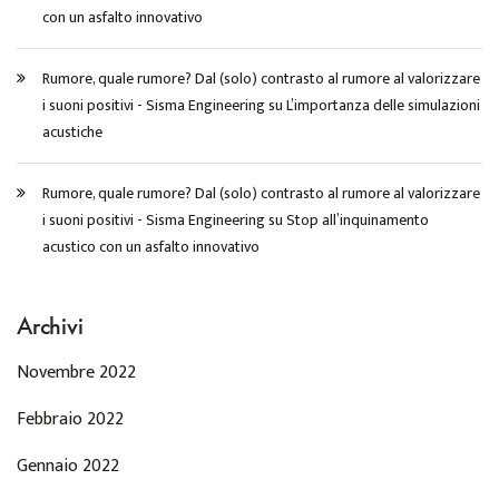
con un asfalto innovativo
Rumore, quale rumore? Dal (solo) contrasto al rumore al valorizzare
i suoni positivi - Sisma Engineering
su
L’importanza delle simulazioni
acustiche
Rumore, quale rumore? Dal (solo) contrasto al rumore al valorizzare
i suoni positivi - Sisma Engineering
su
Stop all’inquinamento
acustico con un asfalto innovativo
Archivi
Novembre 2022
Febbraio 2022
Gennaio 2022