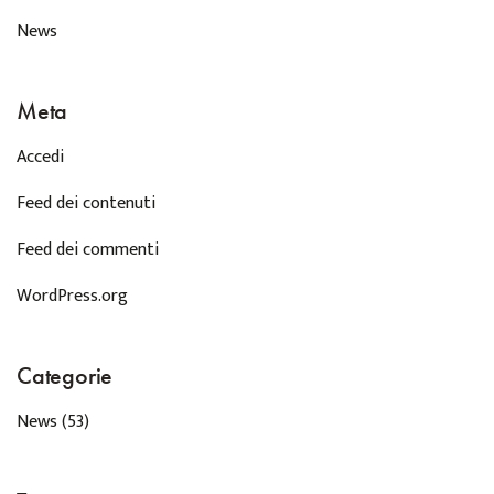
News
Meta
Accedi
Feed dei contenuti
Feed dei commenti
WordPress.org
Categorie
News
(53)