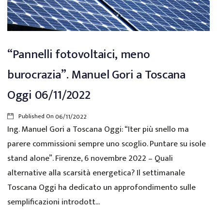
“Pannelli fotovoltaici, meno
burocrazia”. Manuel Gori a Toscana
Oggi 06/11/2022
Published On
06/11/2022
Ing. Manuel Gori a Toscana Oggi: “Iter più snello ma
parere commissioni sempre uno scoglio. Puntare su isole
stand alone”. Firenze, 6 novembre 2022 – Quali
alternative alla scarsità energetica? Il settimanale
Toscana Oggi ha dedicato un approfondimento sulle
semplificazioni introdott...