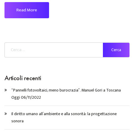
Read More
Articoli recenti
“Pannelli fotovoltaici, meno burocrazia”. Manuel Gori a Toscana
Oggi 06/11/2022
Il diritto umano all’ambiente e alla sonorità: la progettazione
sonora