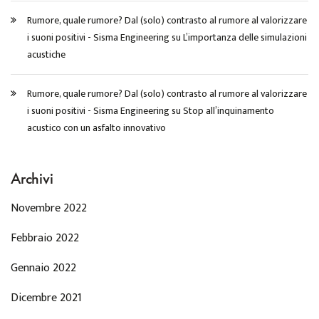
Rumore, quale rumore? Dal (solo) contrasto al rumore al valorizzare
i suoni positivi - Sisma Engineering
su
L’importanza delle simulazioni
acustiche
Rumore, quale rumore? Dal (solo) contrasto al rumore al valorizzare
i suoni positivi - Sisma Engineering
su
Stop all’inquinamento
acustico con un asfalto innovativo
Archivi
Novembre 2022
Febbraio 2022
Gennaio 2022
Dicembre 2021