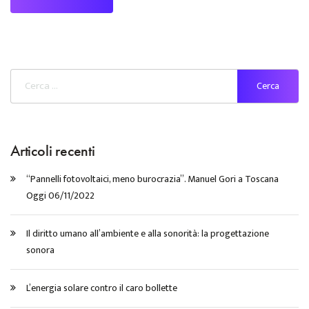
Articoli recenti
“Pannelli fotovoltaici, meno burocrazia”. Manuel Gori a Toscana
Oggi 06/11/2022
Il diritto umano all’ambiente e alla sonorità: la progettazione
sonora
L’energia solare contro il caro bollette