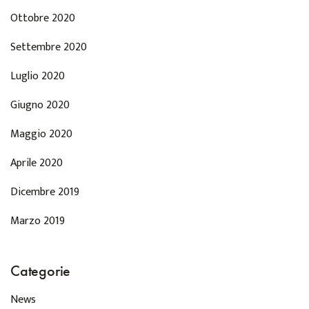
Ottobre 2020
Settembre 2020
Luglio 2020
Giugno 2020
Maggio 2020
Aprile 2020
Dicembre 2019
Marzo 2019
Categorie
News