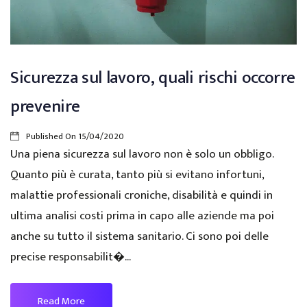
Sicurezza sul lavoro, quali rischi occorre
prevenire
Published On
15/04/2020
Una piena sicurezza sul lavoro non è solo un obbligo.
Quanto più è curata, tanto più si evitano infortuni,
malattie professionali croniche, disabilità e quindi in
ultima analisi costi prima in capo alle aziende ma poi
anche su tutto il sistema sanitario. Ci sono poi delle
precise responsabilit�...
Read More