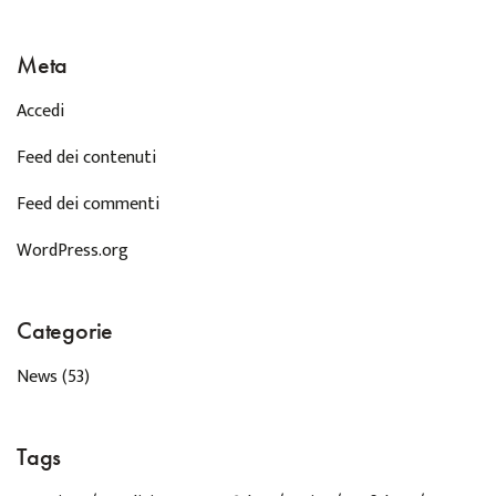
Meta
Accedi
Feed dei contenuti
Feed dei commenti
WordPress.org
Categorie
News
(53)
Tags