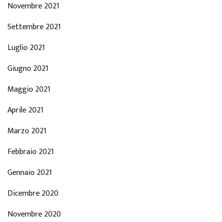
Novembre 2021
Settembre 2021
Luglio 2021
Giugno 2021
Maggio 2021
Aprile 2021
Marzo 2021
Febbraio 2021
Gennaio 2021
Dicembre 2020
Novembre 2020