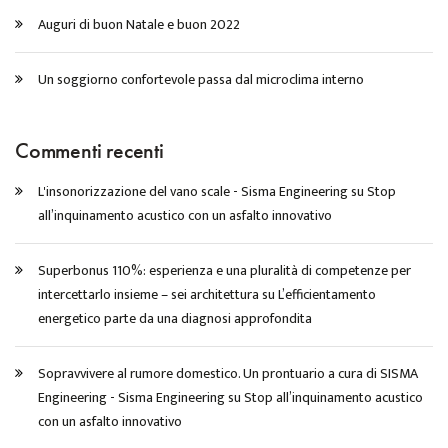
Auguri di buon Natale e buon 2022
Un soggiorno confortevole passa dal microclima interno
Commenti recenti
L'insonorizzazione del vano scale - Sisma Engineering
su
Stop
all’inquinamento acustico con un asfalto innovativo
Superbonus 110%: esperienza e una pluralità di competenze per
intercettarlo insieme – sei architettura
su
L’efficientamento
energetico parte da una diagnosi approfondita
Sopravvivere al rumore domestico. Un prontuario a cura di SISMA
Engineering - Sisma Engineering
su
Stop all’inquinamento acustico
con un asfalto innovativo