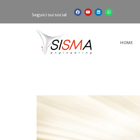
Seguici sui social
HOME