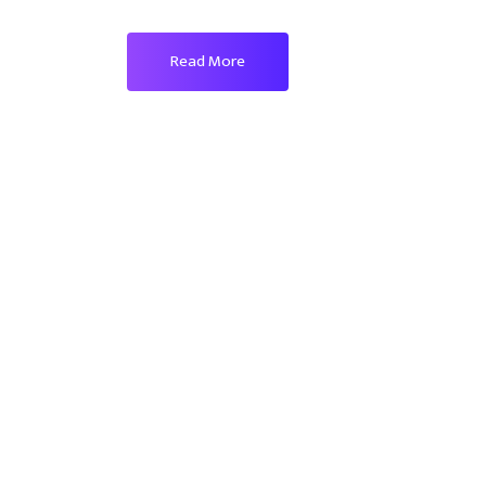
Read More