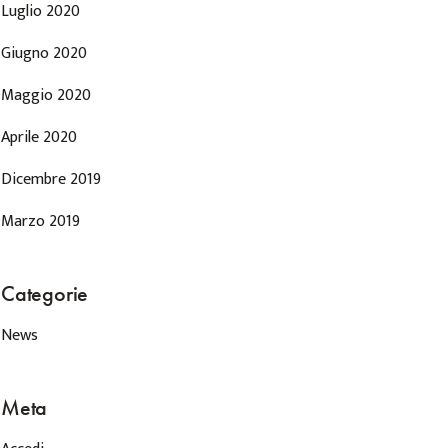
Luglio 2020
Giugno 2020
Maggio 2020
Aprile 2020
Dicembre 2019
Marzo 2019
Categorie
News
Meta