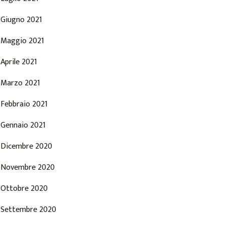
Giugno 2021
Maggio 2021
Aprile 2021
Marzo 2021
Febbraio 2021
Gennaio 2021
Dicembre 2020
Novembre 2020
Ottobre 2020
Settembre 2020