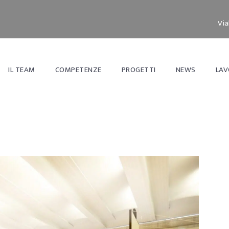
Via
IL TEAM
COMPETENZE
PROGETTI
NEWS
LAV