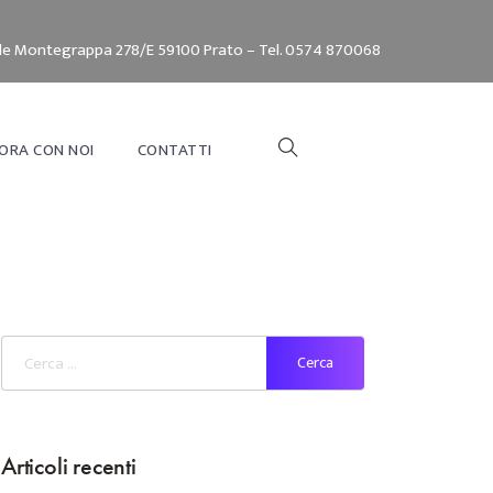
le Montegrappa 278/E 59100 Prato – Tel. 0574 870068
ORA CON NOI
CONTATTI
Articoli recenti