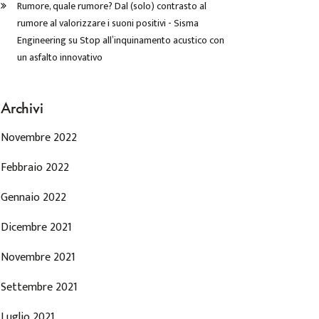
Rumore, quale rumore? Dal (solo) contrasto al
rumore al valorizzare i suoni positivi - Sisma
Engineering
su
Stop all’inquinamento acustico con
un asfalto innovativo
Archivi
Novembre 2022
Febbraio 2022
Gennaio 2022
Dicembre 2021
Novembre 2021
Settembre 2021
Luglio 2021