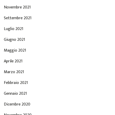
Novembre 2021
Settembre 2021
Luglio 2021
Giugno 2021
Maggio 2021
Aprile 2021
Marzo 2021
Febbraio 2021
Gennaio 2021
Dicembre 2020