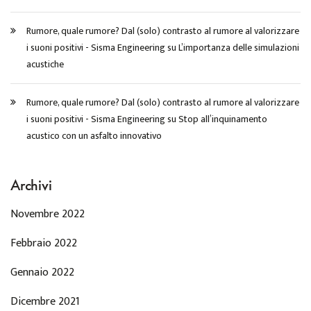
Rumore, quale rumore? Dal (solo) contrasto al rumore al valorizzare
i suoni positivi - Sisma Engineering
su
L’importanza delle simulazioni
acustiche
Rumore, quale rumore? Dal (solo) contrasto al rumore al valorizzare
i suoni positivi - Sisma Engineering
su
Stop all’inquinamento
acustico con un asfalto innovativo
Archivi
Novembre 2022
Febbraio 2022
Gennaio 2022
Dicembre 2021