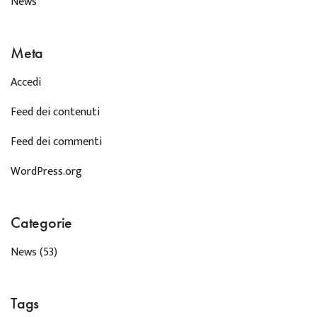
News
Meta
Accedi
Feed dei contenuti
Feed dei commenti
WordPress.org
Categorie
News
(53)
Tags