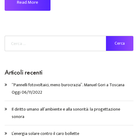
Read More
Articoli recenti
“Pannelli fotovoltaici, meno burocrazia”. Manuel Gori a Toscana
Oggi 06/11/2022
Il diritto umano all’ambiente e alla sonorità: la progettazione
sonora
L’energia solare contro il caro bollette