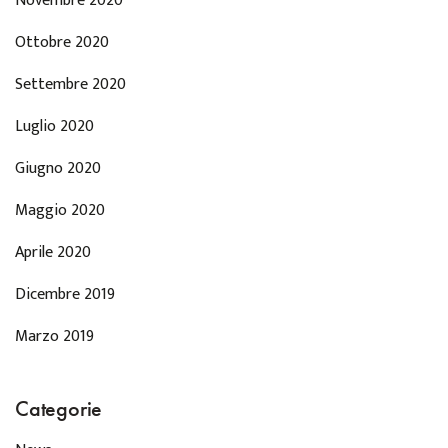
Novembre 2020
Ottobre 2020
Settembre 2020
Luglio 2020
Giugno 2020
Maggio 2020
Aprile 2020
Dicembre 2019
Marzo 2019
Categorie