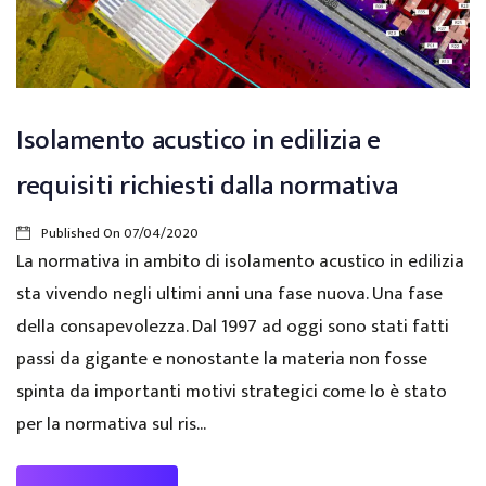
Isolamento acustico in edilizia e
requisiti richiesti dalla normativa
Published On
07/04/2020
La normativa in ambito di isolamento acustico in edilizia
sta vivendo negli ultimi anni una fase nuova. Una fase
della consapevolezza. Dal 1997 ad oggi sono stati fatti
passi da gigante e nonostante la materia non fosse
spinta da importanti motivi strategici come lo è stato
per la normativa sul ris...