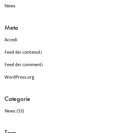
News
Meta
Accedi
Feed dei contenuti
Feed dei commenti
WordPress.org
Categorie
News
(53)
Tags