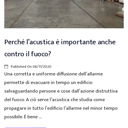
Perché l’acustica è importante anche
contro il fuoco?
Published On
06/11/2020
Una corretta e uniforme diffusione dell’allarme
permette di evacuare in tempo un edificio
salvaguardando persone e cose dall’azione distruttiva
del fuoco. A ciò serve l’acustica che studia come
propagare in tutto l’edificio l’allarme nel minor tempo
possibile. È bene ...