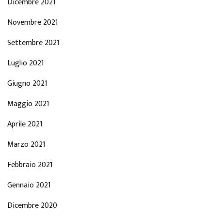
Dicembre 2021
Novembre 2021
Settembre 2021
Luglio 2021
Giugno 2021
Maggio 2021
Aprile 2021
Marzo 2021
Febbraio 2021
Gennaio 2021
Dicembre 2020