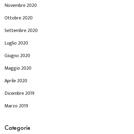
Novembre 2020
Ottobre 2020
Settembre 2020
Luglio 2020
Giugno 2020
Maggio 2020
Aprile 2020
Dicembre 2019
Marzo 2019
Categorie