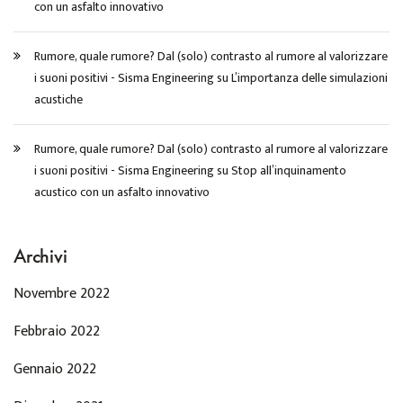
con un asfalto innovativo
Rumore, quale rumore? Dal (solo) contrasto al rumore al valorizzare
i suoni positivi - Sisma Engineering
su
L’importanza delle simulazioni
acustiche
Rumore, quale rumore? Dal (solo) contrasto al rumore al valorizzare
i suoni positivi - Sisma Engineering
su
Stop all’inquinamento
acustico con un asfalto innovativo
Archivi
Novembre 2022
Febbraio 2022
Gennaio 2022