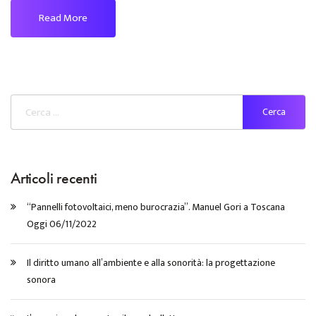
Read More
Articoli recenti
“Pannelli fotovoltaici, meno burocrazia”. Manuel Gori a Toscana
Oggi 06/11/2022
Il diritto umano all’ambiente e alla sonorità: la progettazione
sonora