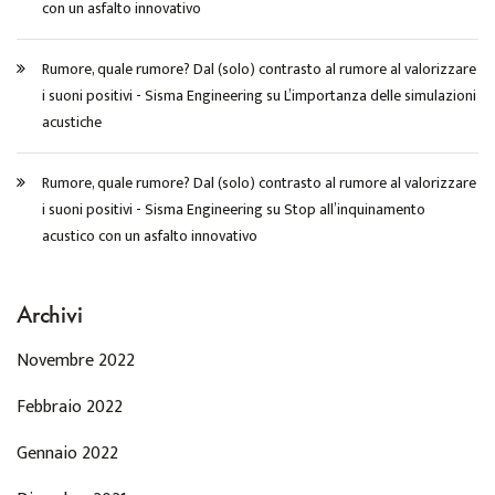
con un asfalto innovativo
Rumore, quale rumore? Dal (solo) contrasto al rumore al valorizzare
i suoni positivi - Sisma Engineering
su
L’importanza delle simulazioni
acustiche
Rumore, quale rumore? Dal (solo) contrasto al rumore al valorizzare
i suoni positivi - Sisma Engineering
su
Stop all’inquinamento
acustico con un asfalto innovativo
Archivi
Novembre 2022
Febbraio 2022
Gennaio 2022