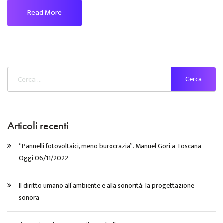
Read More
Articoli recenti
“Pannelli fotovoltaici, meno burocrazia”. Manuel Gori a Toscana
Oggi 06/11/2022
Il diritto umano all’ambiente e alla sonorità: la progettazione
sonora