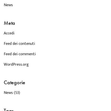
News
Meta
Accedi
Feed dei contenuti
Feed dei commenti
WordPress.org
Categorie
News
(53)
Tags