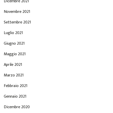
Dicembre 2021
Novembre 2021
Settembre 2021
Luglio 2021
Giugno 2021
Maggio 2021
Aprile 2021
Marzo 2021
Febbraio 2021
Gennaio 2021
Dicembre 2020