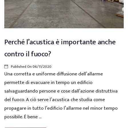
Perché l’acustica è importante anche
contro il fuoco?
Published On
06/11/2020
Una corretta e uniforme diffusione dell’allarme
permette di evacuare in tempo un edificio
salvaguardando persone e cose dall’azione distruttiva
del fuoco. A ciò serve l’acustica che studia come
propagare in tutto l’edificio l’allarme nel minor tempo
possibile. È bene ...