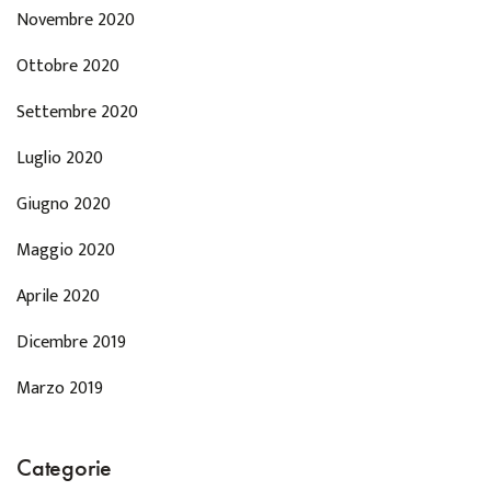
Novembre 2020
Ottobre 2020
Settembre 2020
Luglio 2020
Giugno 2020
Maggio 2020
Aprile 2020
Dicembre 2019
Marzo 2019
Categorie