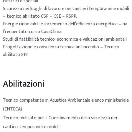
elettrici e speciali.
Sicurezza nei luoghi di lavoro e nei cantieri temporanei e mobili
– tecnico abilitato CSP – CSE – RSPP.
Energie rinnovabili e incremento dell’efficienza energetica – ha
frequentato corso CasaClima.
Studi di fattibilità tecnico-economica e valutazioni ambientali.
Progettazione e consulenza tecnica antincendio – Tecnico
abilitato 818
Abilitazioni
Tecnico competente in Acustica Ambientale elenco ministeriale
(ENTECA)
Tecnico abilitato per il Coordinamento della sicurezza nei
cantieri temporanei e mobili