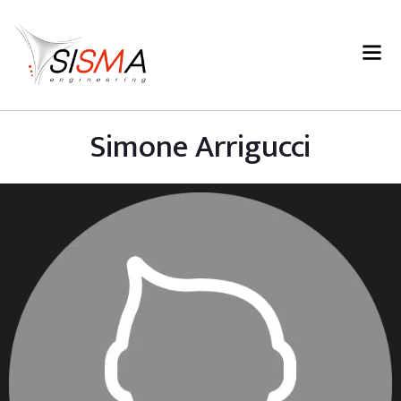
Simone Arrigucci