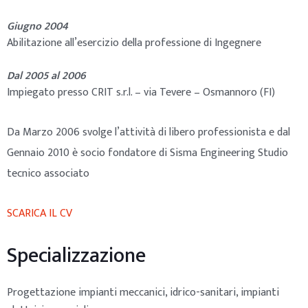
Giugno 2004
Abilitazione all’esercizio della professione di Ingegnere
Dal 2005 al 2006
Impiegato presso CRIT s.r.l. – via Tevere – Osmannoro (FI)
Da Marzo 2006 svolge l’attività di libero professionista e dal
Gennaio 2010 è socio fondatore di Sisma Engineering Studio
tecnico associato
SCARICA IL CV
Specializzazione
Progettazione impianti meccanici, idrico-sanitari, impianti