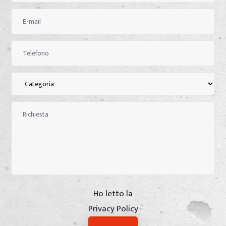
Ho letto la
Privacy Policy