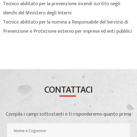
Tecnico abilitato per la prevenzione incendi iscritto negli
elenchi del Ministero degli Interni
Tecnico abilitato per la nomina a Responsabile del Servizio di
Prevenzione e Protezione esterno per imprese ed enti pubblici
CONTATTACI
Compila i campi sottostanti e ti risponderemo quanto prima